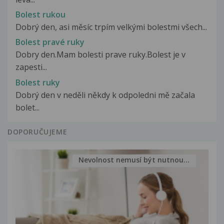
Bolest rukou
Dobrý den, asi měsíc trpím velkými bolestmi všech...
Bolest pravé ruky
Dobry den.Mam bolesti prave ruky.Bolest je v
zapesti...
Bolest ruky
Dobrý den v neděli někdy k odpoledni mě začala
bolet...
DOPORUČUJEME
Nevolnost nemusí být nutnou...