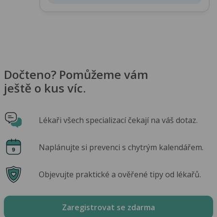
Dočteno? Pomůžeme vám
ještě o kus víc.
Lékaři všech specializací čekají na váš dotaz.
Naplánujte si prevenci s chytrým kalendářem.
Objevujte praktické a ověřené tipy od lékařů.
Zaregistrovat se zdarma