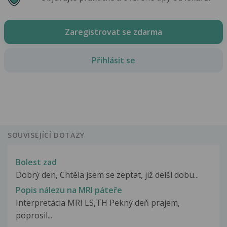
Zaregistrovat se zdarma
Přihlásit se
SOUVISEJÍCÍ DOTAZY
Bolest zad
Dobrý den, Chtěla jsem se zeptat, již delší dobu...
Popis nálezu na MRI páteře
Interpretácia MRI LS,TH Pekný deň prajem,
poprosil...