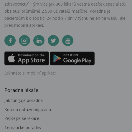
zdravotnictví. Tým více jak 300 lékařů včetně desítek specialistů
obslouží průměrně 2 500 uživatelů měsíčně. Poradna je
pacientům k dispozici 24 hodin 7 dní v týdnu nejen na webu, ale i
přes mobilní aplikaci.
Stáhněte si mobilní aplikaci
Poradna lékaře
Jak funguje poradna
Kdo na dotazy odpovídá
Zeptejte se lékaře
Tematické poradny