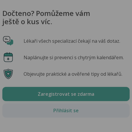
Dočteno? Pomůžeme vám
ještě o kus víc.
Lékaři všech specializací čekají na váš dotaz.
Naplánujte si prevenci s chytrým kalendářem.
Objevujte praktické a ověřené tipy od lékařů.
Zaregistrovat se zdarma
Přihlásit se