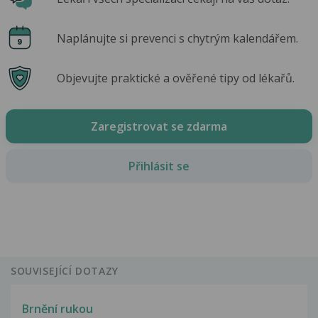
Naplánujte si prevenci s chytrým kalendářem.
Objevujte praktické a ověřené tipy od lékařů.
Zaregistrovat se zdarma
Přihlásit se
SOUVISEJÍCÍ DOTAZY
Brnění rukou