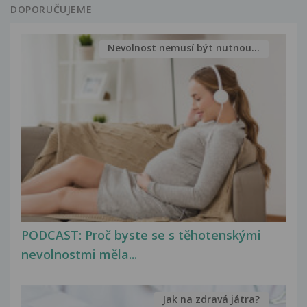
DOPORUČUJEME
Nevolnost nemusí být nutnou...
PODCAST: Proč byste se s těhotenskými
nevolnostmi měla...
Jak na zdravá játra?