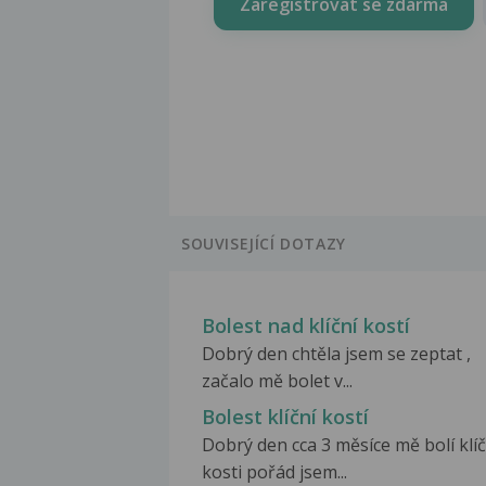
Zaregistrovat se zdarma
SOUVISEJÍCÍ DOTAZY
Bolest nad klíční kostí
Dobrý den chtěla jsem se zeptat ,
začalo mě bolet v...
Bolest klíční kostí
Dobrý den cca 3 měsíce mě bolí klíč
kosti pořád jsem...