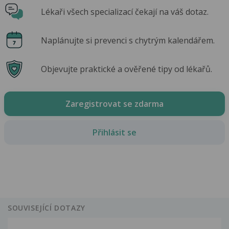
Lékaři všech specializací čekají na váš dotaz.
Naplánujte si prevenci s chytrým kalendářem.
Objevujte praktické a ověřené tipy od lékařů.
Zaregistrovat se zdarma
Přihlásit se
SOUVISEJÍCÍ DOTAZY