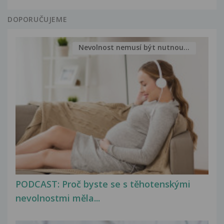
DOPORUČUJEME
Nevolnost nemusí být nutnou...
PODCAST: Proč byste se s těhotenskými
nevolnostmi měla...