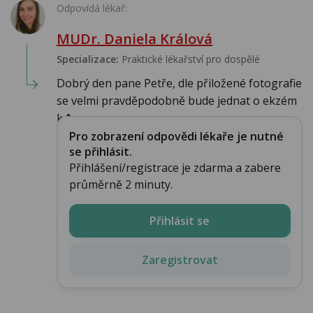
Odpovídá lékař:
MUDr. Daniela Králová
Specializace:
Praktické lékařství pro dospělé
Dobrý den pane Petře, dle přiložené fotografie
se velmi pravděpodobně bude jednat o ekzém
k�...
Pro zobrazení odpovědi lékaře je nutné
se přihlásit.
Přihlášení/registrace je zdarma a zabere
průměrně 2 minuty.
Přihlásit se
Zaregistrovat