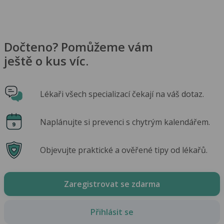
Dočteno? Pomůžeme vám
ještě o kus víc.
Lékaři všech specializací čekají na váš dotaz.
Naplánujte si prevenci s chytrým kalendářem.
Objevujte praktické a ověřené tipy od lékařů.
Zaregistrovat se zdarma
Přihlásit se