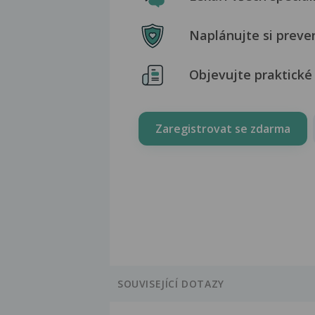
Naplánujte si preve
Objevujte praktické 
Zaregistrovat se zdarma
SOUVISEJÍCÍ DOTAZY