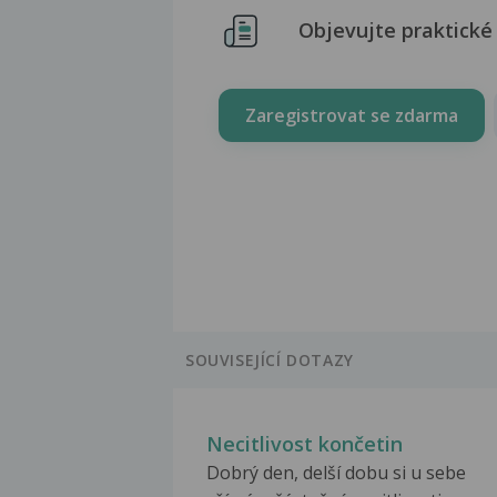
Objevujte praktické 
Zaregistrovat se zdarma
SOUVISEJÍCÍ DOTAZY
Necitlivost končetin
Dobrý den, delší dobu si u sebe