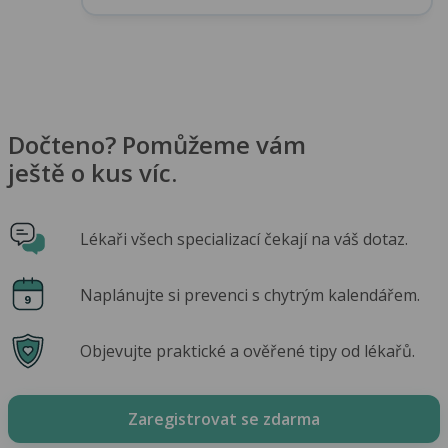
Dočteno? Pomůžeme vám
ještě o kus víc.
Lékaři všech specializací čekají na váš dotaz.
Naplánujte si prevenci s chytrým kalendářem.
Objevujte praktické a ověřené tipy od lékařů.
Zaregistrovat se zdarma