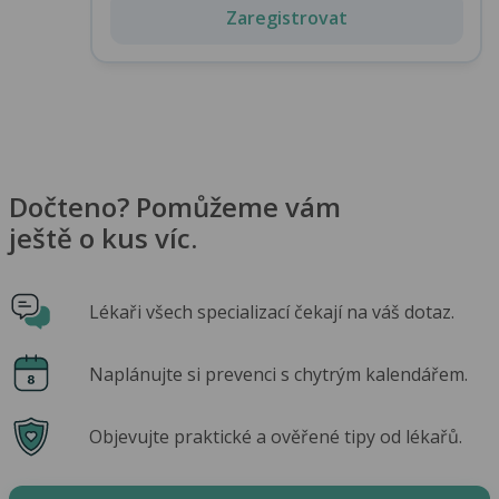
Zaregistrovat
Dočteno? Pomůžeme vám
ještě o kus víc.
Lékaři všech specializací čekají na váš dotaz.
Naplánujte si prevenci s chytrým kalendářem.
Objevujte praktické a ověřené tipy od lékařů.