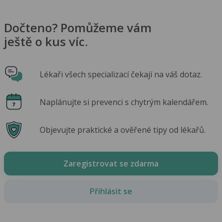
Dočteno? Pomůžeme vám
ještě o kus víc.
Lékaři všech specializací čekají na váš dotaz.
Naplánujte si prevenci s chytrým kalendářem.
Objevujte praktické a ověřené tipy od lékařů.
Zaregistrovat se zdarma
Přihlásit se