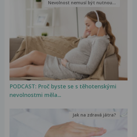
Nevolnost nemusí být nutnou...
PODCAST: Proč byste se s těhotenskými
nevolnostmi měla...
Jak na zdravá játra?