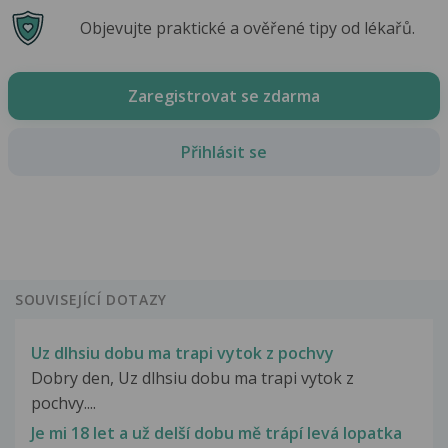
Objevujte praktické a ověřené tipy od lékařů.
Zaregistrovat se zdarma
Přihlásit se
SOUVISEJÍCÍ DOTAZY
Uz dlhsiu dobu ma trapi vytok z pochvy
Dobry den, Uz dlhsiu dobu ma trapi vytok z
pochvy....
Je mi 18 let a už delší dobu mě trápí levá lopatka