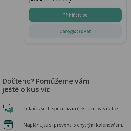
Přihlásit se
Zaregistrovat
Dočteno? Pomůžeme vám
ještě o kus víc.
Lékaři všech specializací čekají na váš dotaz.
Naplánujte si prevenci s chytrým kalendářem.