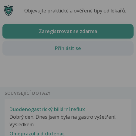
Objevujte praktické a ověřené tipy od lékařů.
Zaregistrovat se zdarma
Přihlásit se
SOUVISEJÍCÍ DOTAZY
Duodenogastrický biliární reflux
Dobrý den. Dnes jsem byla na gastro vyšetření.
Výsledkem...
Omeprazol a diclofenac