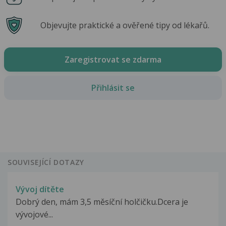
Objevujte praktické a ověřené tipy od lékařů.
Zaregistrovat se zdarma
Přihlásit se
SOUVISEJÍCÍ DOTAZY
Vývoj dítěte
Dobrý den, mám 3,5 měsíční holčičku.Dcera je
vývojové...