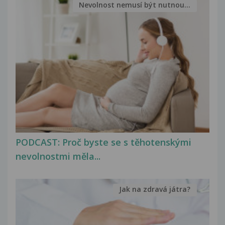
Nevolnost nemusí být nutnou...
PODCAST: Proč byste se s těhotenskými
nevolnostmi měla...
Jak na zdravá játra?