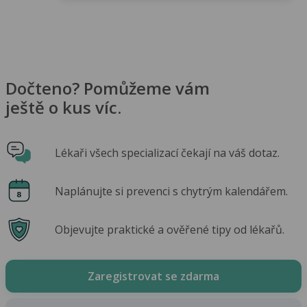
Dočteno? Pomůžeme vám
ještě o kus víc.
Lékaři všech specializací čekají na váš dotaz.
Naplánujte si prevenci s chytrým kalendářem.
Objevujte praktické a ověřené tipy od lékařů.
Zaregistrovat se zdarma