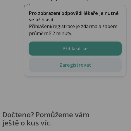
ošt...
Pro zobrazení odpovědi lékaře je nutné
se přihlásit.
Přihlášení/registrace je zdarma a zabere
průměrně 2 minuty.
Přihlásit se
Zaregistrovat
Dočteno? Pomůžeme vám
ještě o kus víc.