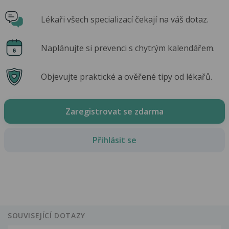
Lékaři všech specializací čekají na váš dotaz.
Naplánujte si prevenci s chytrým kalendářem.
Objevujte praktické a ověřené tipy od lékařů.
Zaregistrovat se zdarma
Přihlásit se
SOUVISEJÍCÍ DOTAZY