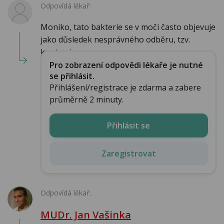
Odpovídá lékař:
Moniko, tato bakterie se v moči často objevuje
jako důsledek nesprávného odběru, tzv.
kontamin...
Pro zobrazení odpovědi lékaře je nutné
se přihlásit.
Přihlášení/registrace je zdarma a zabere
průměrně 2 minuty.
Přihlásit se
Zaregistrovat
Odpovídá lékař:
MUDr. Jan Vašinka