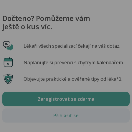
Dočteno? Pomůžeme vám
ještě o kus víc.
Lékaři všech specializací čekají na váš dotaz.
Naplánujte si prevenci s chytrým kalendářem.
Objevujte praktické a ověřené tipy od lékařů.
Zaregistrovat se zdarma
Přihlásit se