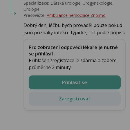
Specializace:
Dětská urologie, Urogynekologie,
Urologie‎
Pracoviště:
Ambulance nemocnice Znojmo
Dobrý den, léčbu bych prováděl pouze pokud
jsou příznaky infekce typické, což podle popisu
...
Pro zobrazení odpovědi lékaře je nutné
se přihlásit.
Přihlášení/registrace je zdarma a zabere
průměrně 2 minuty.
Přihlásit se
Zaregistrovat