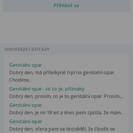
Přihlásit se
SOUVISEJÍCÍ DOTAZY
Genitální opar
Dobrý den, má přítelkyně trpí na genitalní opar.
Chodíme...
Genitální opar- co to je, příznaky
Dobrý den, prosím, co je to genitální opar. Prosím,...
Genitální opar
Dobrý den, je mi 18 let a dnes jsem zjistila, že mám...
Genitální opar
Dobrý den, včera jsem se dozvěděl, že člověk se