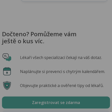
Dočteno? Pomůžeme vám
ještě o kus víc.
Lékaři všech specializací čekají na váš dotaz.
Naplánujte si prevenci s chytrým kalendářem.
Objevujte praktické a ověřené tipy od lékařů.
Zaregistrovat se zdarma