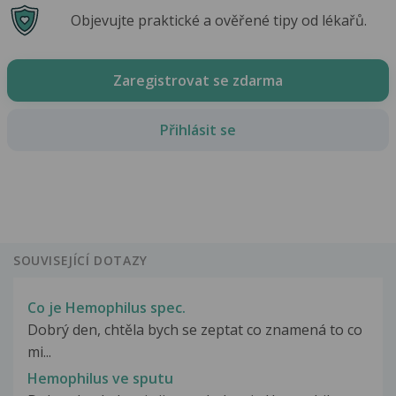
Objevujte praktické a ověřené tipy od lékařů.
Zaregistrovat se zdarma
Přihlásit se
SOUVISEJÍCÍ DOTAZY
Co je Hemophilus spec.
Dobrý den, chtěla bych se zeptat co znamená to co
mi...
Hemophilus ve sputu