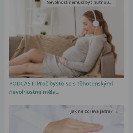
Nevolnost nemusí být nutnou...
PODCAST: Proč byste se s těhotenskými
nevolnostmi měla...
Jak na zdravá játra?