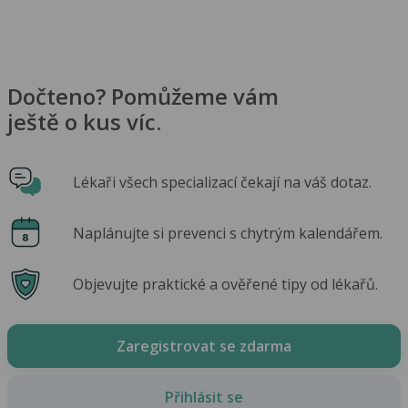
Dočteno? Pomůžeme vám
ještě o kus víc.
Lékaři všech specializací čekají na váš dotaz.
Naplánujte si prevenci s chytrým kalendářem.
Objevujte praktické a ověřené tipy od lékařů.
Zaregistrovat se zdarma
Přihlásit se