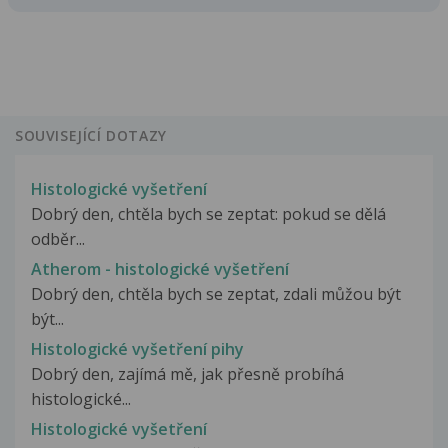
SOUVISEJÍCÍ DOTAZY
Histologické vyšetření
Dobrý den, chtěla bych se zeptat: pokud se dělá
odběr...
Atherom - histologické vyšetření
Dobrý den, chtěla bych se zeptat, zdali můžou být
být...
Histologické vyšetření pihy
Dobrý den, zajímá mě, jak přesně probíhá
histologické...
Histologické vyšetření