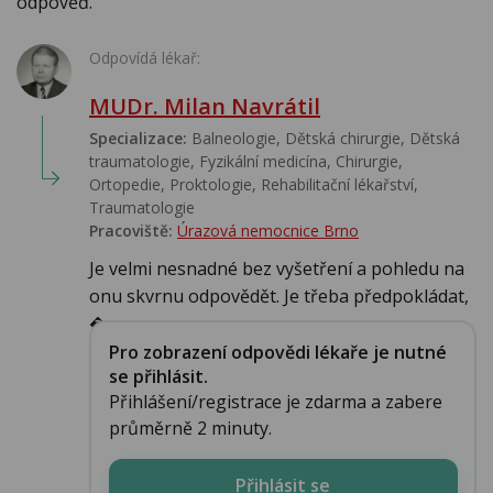
odpověď.
Odpovídá lékař:
MUDr. Milan Navrátil
Specializace:
Balneologie, Dětská chirurgie, Dětská
traumatologie, Fyzikální medicína, Chirurgie,
Ortopedie, Proktologie, Rehabilitační lékařství‎,
Traumatologie
Pracoviště:
Úrazová nemocnice Brno
Je velmi nesnadné bez vyšetření a pohledu na
onu skvrnu odpovědět. Je třeba předpokládat,
�...
Pro zobrazení odpovědi lékaře je nutné
se přihlásit.
Přihlášení/registrace je zdarma a zabere
průměrně 2 minuty.
Přihlásit se