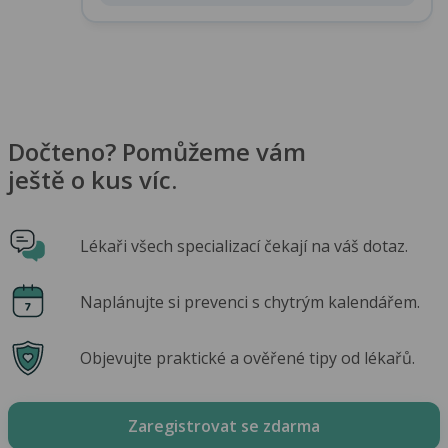
Dočteno? Pomůžeme vám
ještě o kus víc.
Lékaři všech specializací čekají na váš dotaz.
Naplánujte si prevenci s chytrým kalendářem.
Objevujte praktické a ověřené tipy od lékařů.
Zaregistrovat se zdarma