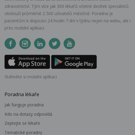
zdravotnictví. Tým více jak 300 lékařů včetně desítek specialistů
obslouží průměrně 2 500 uživatelů měsíčně. Poradna je
pacientům k dispozici 24 hodin 7 dní v týdnu nejen na webu, ale i
přes mobilní aplikaci.
Stáhněte si mobilní aplikaci
Poradna lékaře
Jak funguje poradna
Kdo na dotazy odpovídá
Zeptejte se lékaře
Tematické poradny