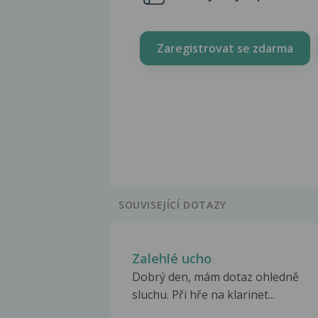
Zaregistrovat se zdarma
SOUVISEJÍCÍ DOTAZY
Zalehlé ucho
Dobrý den, mám dotaz ohledně
sluchu. Při hře na klarinet...