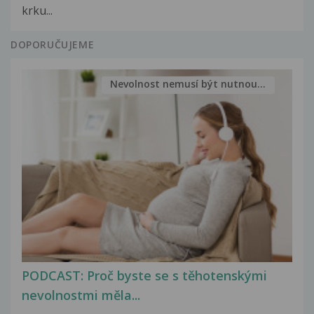
krku...
DOPORUČUJEME
Nevolnost nemusí být nutnou...
PODCAST: Proč byste se s těhotenskými
nevolnostmi měla...