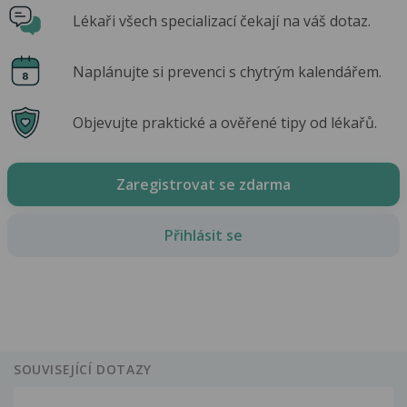
Lékaři všech specializací čekají na váš dotaz.
Naplánujte si prevenci s chytrým kalendářem.
Objevujte praktické a ověřené tipy od lékařů.
Zaregistrovat se zdarma
Přihlásit se
SOUVISEJÍCÍ DOTAZY