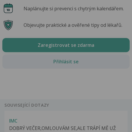
Naplánujte si prevenci s chytrým kalendářem.
Objevujte praktické a ověřené tipy od lékařů.
Zaregistrovat se zdarma
Přihlásit se
SOUVISEJÍCÍ DOTAZY
IMC
DOBRÝ VEČER,OMLOUVÁM SE,ALE TRÁPÍ MĚ UŽ