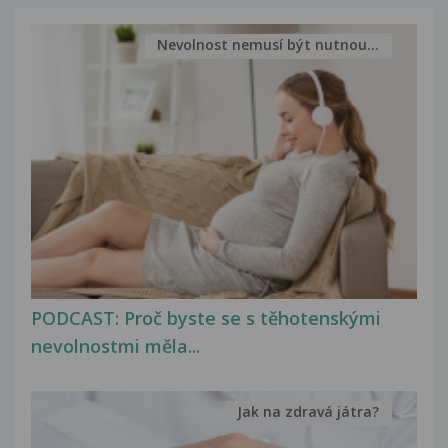
Nevolnost nemusí být nutnou...
PODCAST: Proč byste se s těhotenskými
nevolnostmi měla...
Jak na zdravá játra?