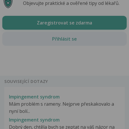
Objevujte praktické a ověřené tipy od lékařů.
Zaregistrovat se zdarma
Přihlásit se
SOUVISEJÍCÍ DOTAZY
Impingement syndrom
Mám problém s rameny. Nejprve přeskakovalo a
nyní bolí...
Impingement syndrom
Dobrý den, chtěla bych se zeptat na váš názor na