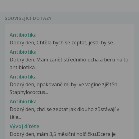
SOUVISEJÍCÍ DOTAZY
Antibiotika
Dobrý den, Chtěla bych se zeptat, jestli by se...
Antibiotika
Dobrý den. Mám zánět středního ucha a beru na to
antibiotika...
Antibiotika
Dobrý den, opakovaně mi byl ve vagině zjištěn
Staphylococcus...
Antibiotika
Dobrý den, chci se zeptat jak dlouho zůstávají v
těle...
Vývoj dítěte
Dobrý den, mám 3,5 měsíční holčičku.Dcera je