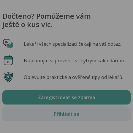
Dočteno? Pomůžeme vám
ještě o kus víc.
Lékaři všech specializací čekají na váš dotaz.
Naplánujte si prevenci s chytrým kalendářem.
Objevujte praktické a ověřené tipy od lékařů.
Zaregistrovat se zdarma
Přihlásit se