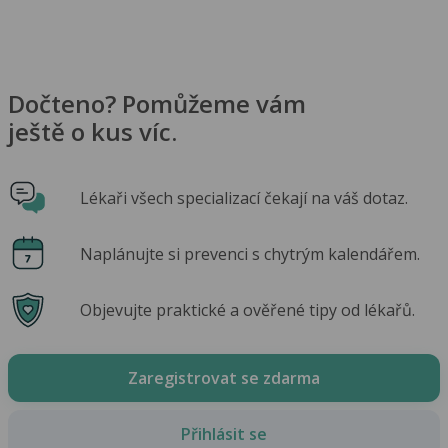
Dočteno? Pomůžeme vám
ještě o kus víc.
Lékaři všech specializací čekají na váš dotaz.
Naplánujte si prevenci s chytrým kalendářem.
Objevujte praktické a ověřené tipy od lékařů.
Zaregistrovat se zdarma
Přihlásit se