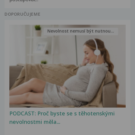
DOPORUČUJEME
Nevolnost nemusí být nutnou...
PODCAST: Proč byste se s těhotenskými
nevolnostmi měla...