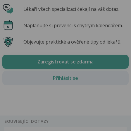
Lékaři všech specializací čekají na váš dotaz.
Naplánujte si prevenci s chytrým kalendářem.
Objevujte praktické a ověřené tipy od lékařů.
Zaregistrovat se zdarma
Přihlásit se
SOUVISEJÍCÍ DOTAZY