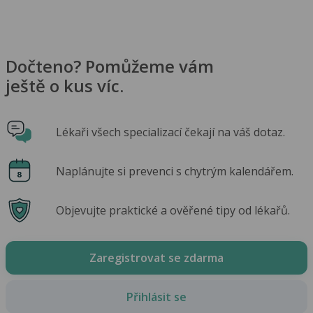
Dočteno? Pomůžeme vám
ještě o kus víc.
Lékaři všech specializací čekají na váš dotaz.
Naplánujte si prevenci s chytrým kalendářem.
Objevujte praktické a ověřené tipy od lékařů.
Zaregistrovat se zdarma
Přihlásit se