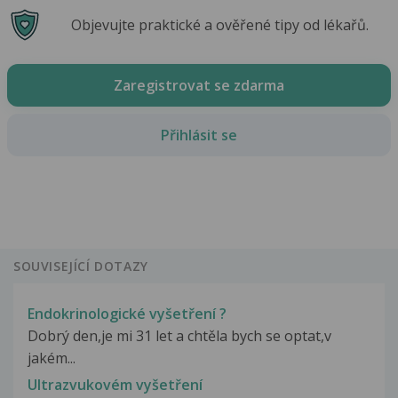
Objevujte praktické a ověřené tipy od lékařů.
Zaregistrovat se zdarma
Přihlásit se
SOUVISEJÍCÍ DOTAZY
Endokrinologické vyšetření ?
Dobrý den,je mi 31 let a chtěla bych se optat,v
jakém...
Ultrazvukovém vyšetření