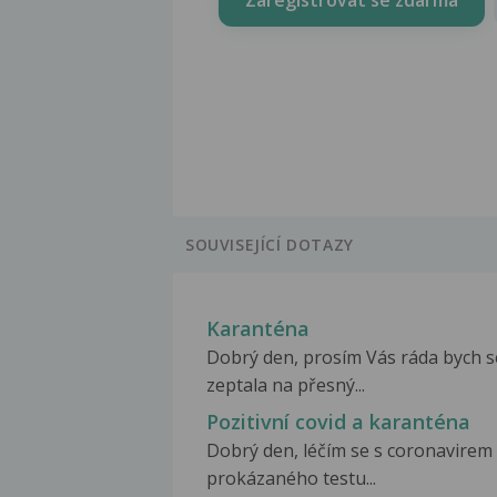
SOUVISEJÍCÍ DOTAZY
Karanténa
Dobrý den, prosím Vás ráda bych s
zeptala na přesný...
Pozitivní covid a karanténa
Dobrý den, léčím se s coronavirem
prokázaného testu...