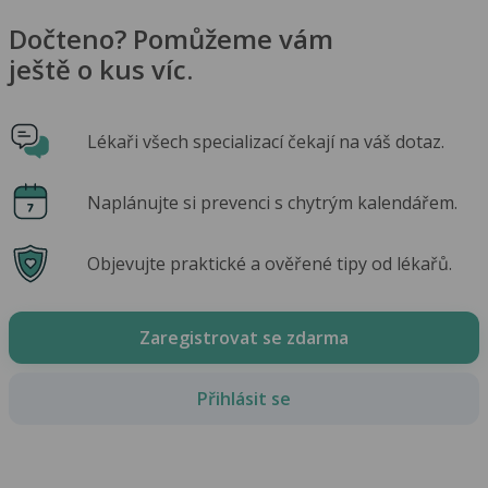
Dočteno? Pomůžeme vám
ještě o kus víc.
Lékaři všech specializací čekají na váš dotaz.
Naplánujte si prevenci s chytrým kalendářem.
Objevujte praktické a ověřené tipy od lékařů.
Zaregistrovat se zdarma
Přihlásit se