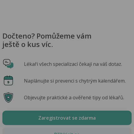
Dočteno? Pomůžeme vám
ještě o kus víc.
Lékaři všech specializací čekají na váš dotaz.
Naplánujte si prevenci s chytrým kalendářem.
Objevujte praktické a ověřené tipy od lékařů.
Zaregistrovat se zdarma