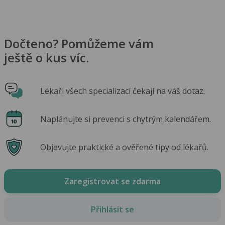
Dočteno? Pomůžeme vám
ještě o kus víc.
Lékaři všech specializací čekají na váš dotaz.
Naplánujte si prevenci s chytrým kalendářem.
Objevujte praktické a ověřené tipy od lékařů.
Zaregistrovat se zdarma
Přihlásit se