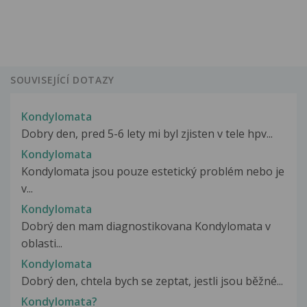
SOUVISEJÍCÍ DOTAZY
Kondylomata
Dobry den, pred 5-6 lety mi byl zjisten v tele hpv...
Kondylomata
Kondylomata jsou pouze estetický problém nebo je
v...
Kondylomata
Dobrý den mam diagnostikovana Kondylomata v
oblasti...
Kondylomata
Dobrý den, chtela bych se zeptat, jestli jsou běžné...
Kondylomata?