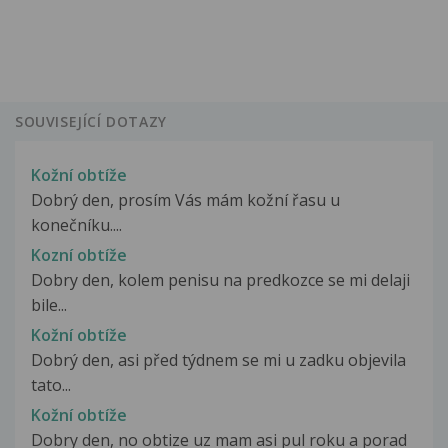
SOUVISEJÍCÍ DOTAZY
Kožní obtíže
Dobrý den, prosím Vás mám kožní řasu u
konečníku....
Kozní obtíže
Dobry den, kolem penisu na predkozce se mi delaji
bile...
Kožní obtíže
Dobrý den, asi před týdnem se mi u zadku objevila
tato...
Kožní obtíže
Dobry den, no obtize uz mam asi pul roku a porad