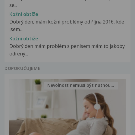
se...
Kožní obtíže
Dobrý den, mám kožní problémy od října 2016, kde
jsem...
Kožní obtíže
Dobrý den mám problém s penisem mám to jakoby
odrený...
DOPORUČUJEME
Nevolnost nemusí být nutnou...