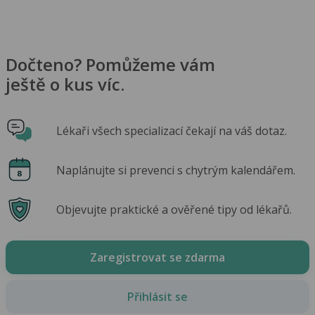
Dočteno? Pomůžeme vám
ještě o kus víc.
Lékaři všech specializací čekají na váš dotaz.
Naplánujte si prevenci s chytrým kalendářem.
Objevujte praktické a ověřené tipy od lékařů.
Zaregistrovat se zdarma
Přihlásit se