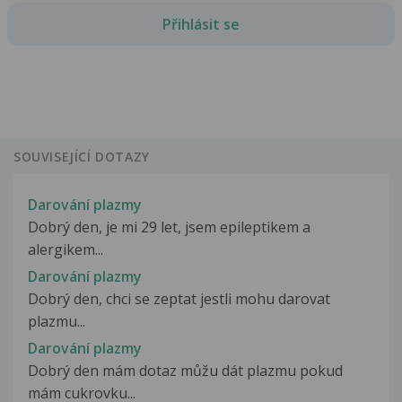
Přihlásit se
SOUVISEJÍCÍ DOTAZY
Darování plazmy
Dobrý den, je mi 29 let, jsem epileptikem a
alergikem...
Darování plazmy
Dobrý den, chci se zeptat jestli mohu darovat
plazmu...
Darování plazmy
Dobrý den mám dotaz můžu dát plazmu pokud
mám cukrovku...