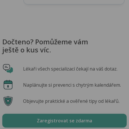
Dočteno? Pomůžeme vám
ještě o kus víc.
Lékaři všech specializací čekají na váš dotaz.
Naplánujte si prevenci s chytrým kalendářem.
Objevujte praktické a ověřené tipy od lékařů.
Zaregistrovat se zdarma