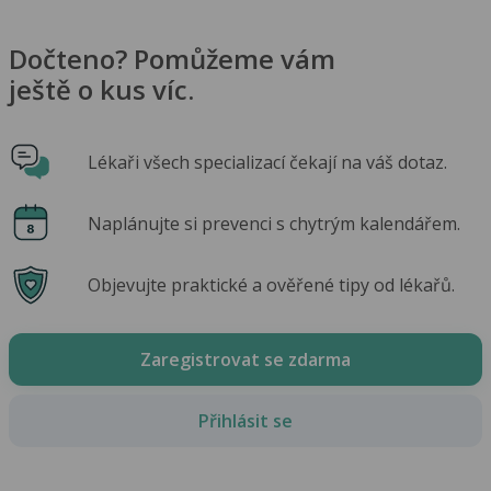
Dočteno? Pomůžeme vám
ještě o kus víc.
Lékaři všech specializací čekají na váš dotaz.
Naplánujte si prevenci s chytrým kalendářem.
Objevujte praktické a ověřené tipy od lékařů.
Zaregistrovat se zdarma
Přihlásit se