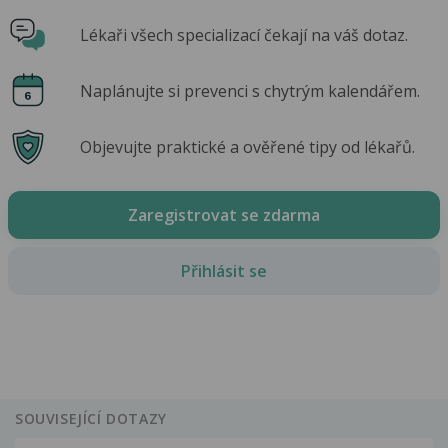
Lékaři všech specializací čekají na váš dotaz.
Naplánujte si prevenci s chytrým kalendářem.
Objevujte praktické a ověřené tipy od lékařů.
Zaregistrovat se zdarma
Přihlásit se
SOUVISEJÍCÍ DOTAZY