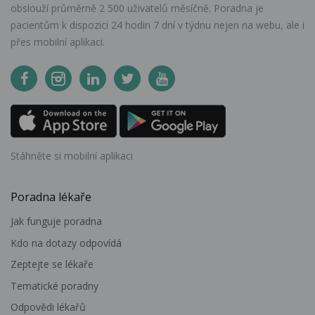
obslouží průměrně 2 500 uživatelů měsíčně. Poradna je
pacientům k dispozici 24 hodin 7 dní v týdnu nejen na webu, ale i
přes mobilní aplikaci.
Stáhněte si mobilní aplikaci
Poradna lékaře
Jak funguje poradna
Kdo na dotazy odpovídá
Zeptejte se lékaře
Tematické poradny
Odpovědi lékařů