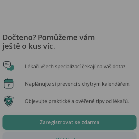
Dočteno? Pomůžeme vám
ještě o kus víc.
Lékaři všech specializací čekají na váš dotaz.
Naplánujte si prevenci s chytrým kalendářem.
Objevujte praktické a ověřené tipy od lékařů.
Zaregistrovat se zdarma