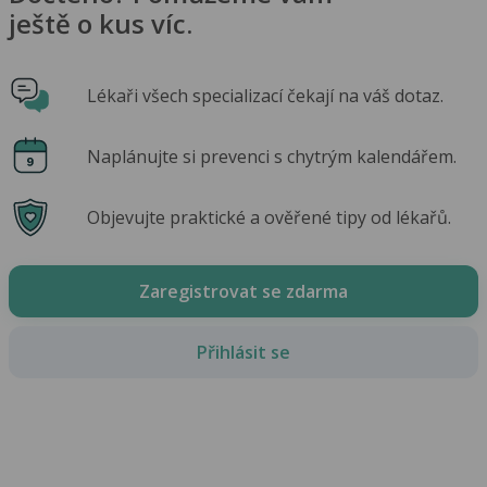
ještě o kus víc.
Lékaři všech specializací čekají na váš dotaz.
Naplánujte si prevenci s chytrým kalendářem.
Objevujte praktické a ověřené tipy od lékařů.
Zaregistrovat se zdarma
Přihlásit se