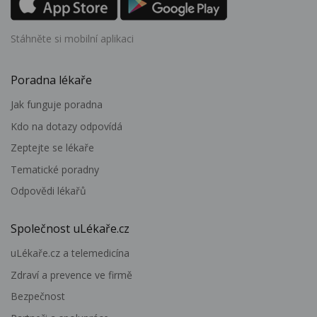
Stáhněte si mobilní aplikaci
Poradna lékaře
Jak funguje poradna
Kdo na dotazy odpovídá
Zeptejte se lékaře
Tematické poradny
Odpovědi lékařů
Společnost uLékaře.cz
uLékaře.cz a telemedicína
Zdraví a prevence ve firmě
Bezpečnost