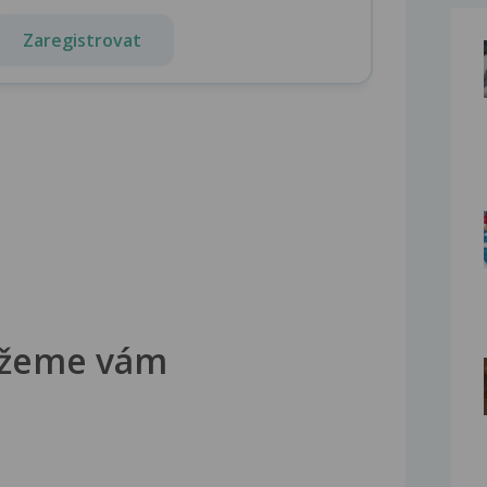
Zaregistrovat
žeme vám