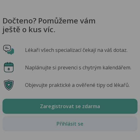
Dočteno? Pomůžeme vám
ještě o kus víc.
Lékaři všech specializací čekají na váš dotaz.
Naplánujte si prevenci s chytrým kalendářem.
Objevujte praktické a ověřené tipy od lékařů.
Zaregistrovat se zdarma
Přihlásit se