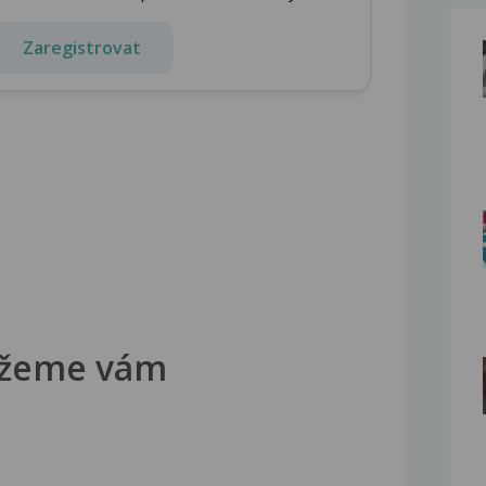
Zaregistrovat
žeme vám