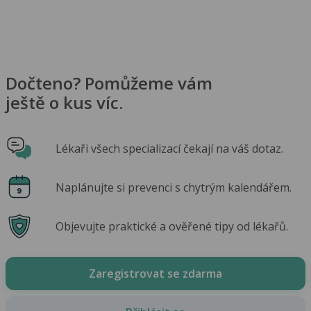
Dočteno? Pomůžeme vám
ještě o kus víc.
Lékaři všech specializací čekají na váš dotaz.
Naplánujte si prevenci s chytrým kalendářem.
Objevujte praktické a ověřené tipy od lékařů.
Zaregistrovat se zdarma