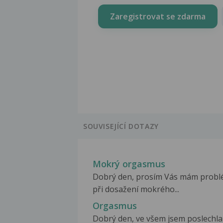
Zaregistrovat se zdarma
SOUVISEJÍCÍ DOTAZY
Mokrý orgasmus
Dobrý den, prosím Vás mám probl
při dosažení mokrého...
Orgasmus
Dobrý den, ve všem jsem poslechla