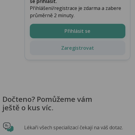
se přihlásit.
Přihlášení/registrace je zdarma a zabere
průměrně 2 minuty.
Přihlásit se
Zaregistrovat
Dočteno? Pomůžeme vám
ještě o kus víc.
Lékaři všech specializací čekají na váš dotaz.