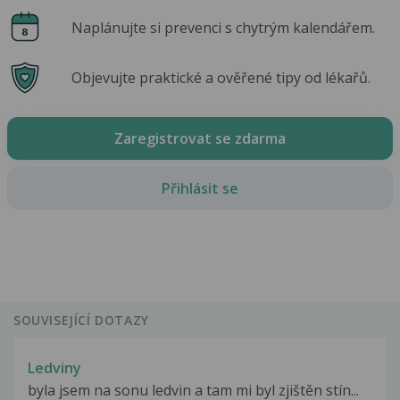
Naplánujte si prevenci s chytrým kalendářem.
Objevujte praktické a ověřené tipy od lékařů.
Zaregistrovat se zdarma
Přihlásit se
SOUVISEJÍCÍ DOTAZY
Ledviny
byla jsem na sonu ledvin a tam mi byl zjištěn stín...